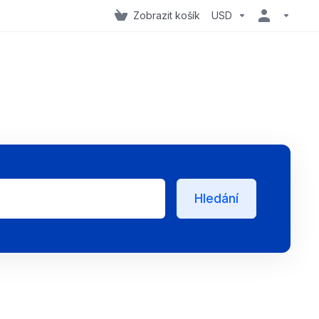
Zobrazit košík
USD
Hledání