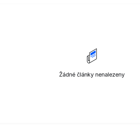
Žádné články nenalezeny