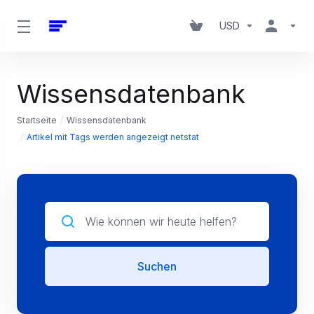
USD
Wissensdatenbank
Startseite
Wissensdatenbank
Artikel mit Tags werden angezeigt netstat
Suchen