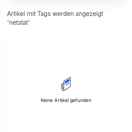
Artikel mit Tags werden angezeigt
'netstat'
Keine Artikel gefunden