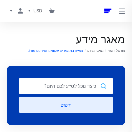
USD
מאגר מידע
פורטל ראשי
מאגר מידע
צפייה במאמרים שסומנו time server
חיפוש