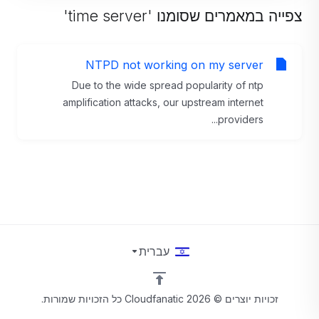
צפייה במאמרים שסומנו 'time server'
NTPD not working on my server
Due to the wide spread popularity of ntp
amplification attacks, our upstream internet
providers...
עברית
זכויות יוצרים © 2026 Cloudfanatic כל הזכויות שמורות.