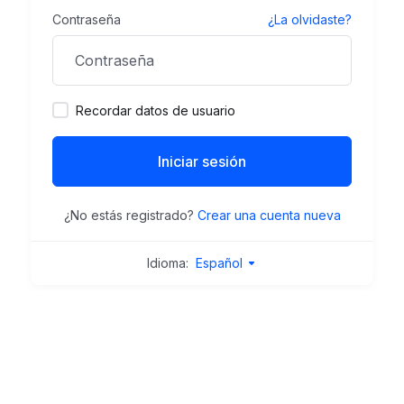
Contraseña
¿La olvidaste?
Recordar datos de usuario
Iniciar sesión
¿No estás registrado?
Crear una cuenta nueva
Idioma:
Español