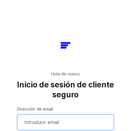
Hola de nuevo
Inicio de sesión de cliente
seguro
Dirección de email