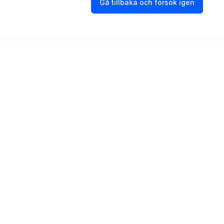
Gå tillbaka och försök igen