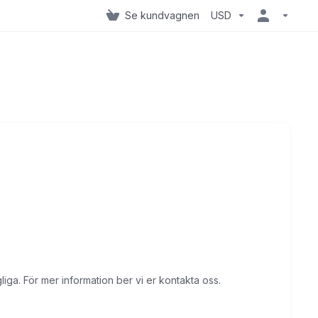
Se kundvagnen
USD
gliga. För mer information ber vi er kontakta oss.