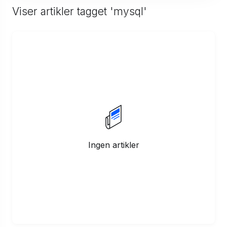
Viser artikler tagget 'mysql'
Ingen artikler